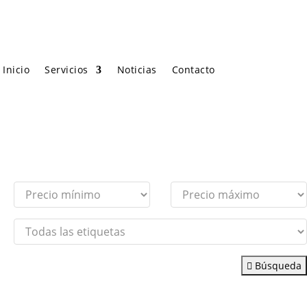
Inicio
Servicios
Noticias
Contacto
Búsqueda