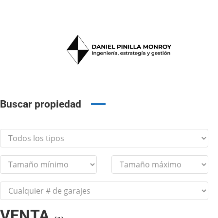
Buscar propiedad
VENTA