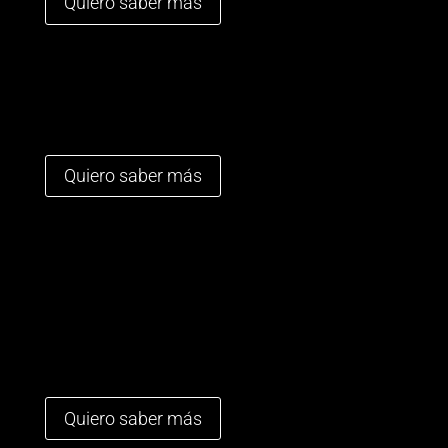
Quiero saber más
Quiero saber más
Quiero saber más