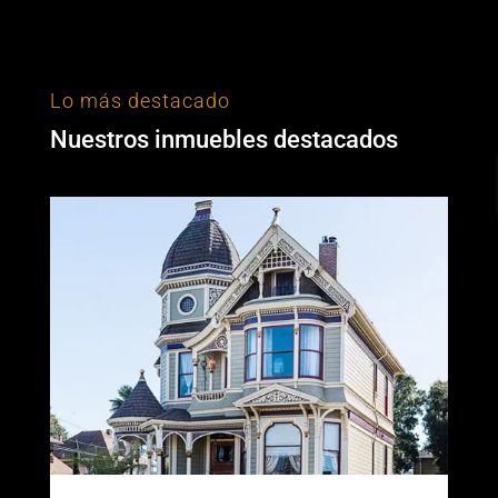
Lo más destacado
Nuestros inmuebles destacados