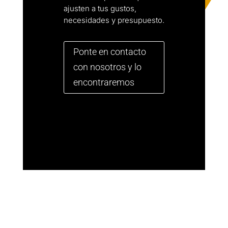
ajusten a tus gustos,
necesidades y presupuesto.
Ponte en contacto
con nosotros y lo
encontraremos