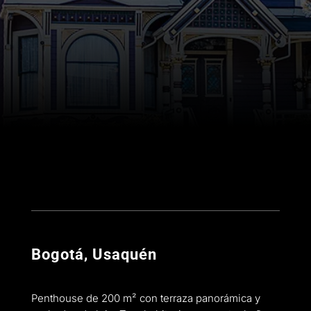
Bogotá, Usaquén
Penthouse de 200 m² con terraza panorámica y