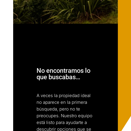
No encontramos lo
que buscabas…
A veces la propiedad ideal
no aparece en la primera
búsqueda, pero no te
preocupes. Nuestro equipo
está listo para ayudarte a
descubrir opciones que se