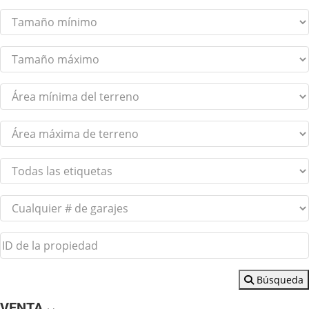
Búsqueda
VENTA