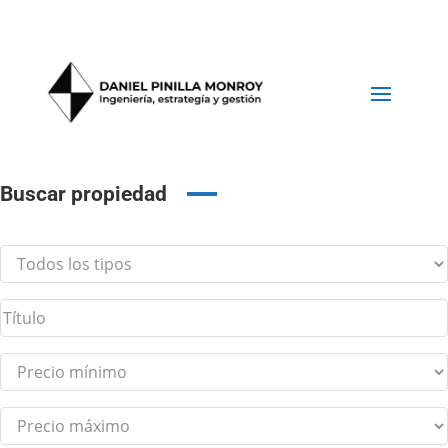
Buscar propiedad