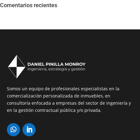
Comentarios recientes
Somos un equipo de profesionales especialistas en la
comercialización personalizada de inmuebles, en
consultoría enfocada a empresas del sector de ingeniería y
en la gestión contractual pública y/o privada.