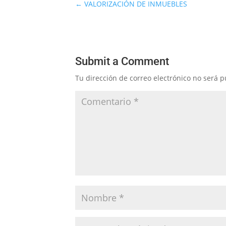
←
VALORIZACIÓN DE INMUEBLES
Submit a Comment
Tu dirección de correo electrónico no será p