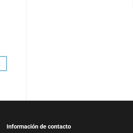
Información de contacto