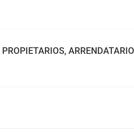
 PROPIETARIOS, ARRENDATARI