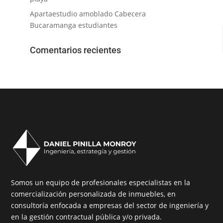
Apartaestudio amoblado Cabecera
Bucaramanga estudiantes
Comentarios recientes
Somos un equipo de profesionales especialistas en la
comercialización personalizada de inmuebles, en
consultoría enfocada a empresas del sector de ingeniería y
en la gestión contractual pública y/o privada.