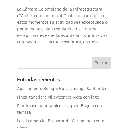
La Cámara Colombiana de la Infraestructura
(CCI) hizo un llamado al Gobierno para que en
estos momentos su actividad sea exceptuada o,
por lo menos, bien regulada en las normas
excepcionales expedidas ante la coyuntura del
coronavirus. “La actual coyuntura, en todo...
Entradas recientes
Apartamento Boloqui Bucaramanga Santander
Finca ganadera Villavicencio Meta con lago
Penthouse panorámico Usaquén Bogotá con
terraza
Local comercial Bocagrande Cartagena frente
playa