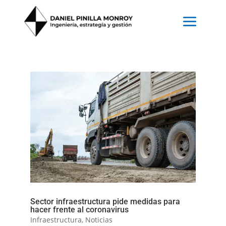
Sector infraestructura pide medidas para
hacer frente al coronavirus
Infraestructura
,
Noticias