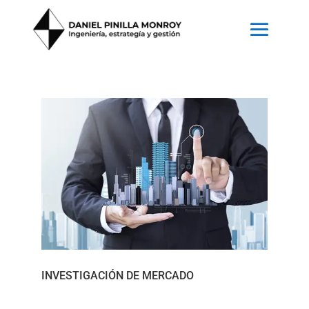
INVESTIGACIÓN DE MERCADO