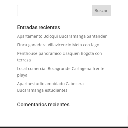
Entradas recientes
Apartamento Boloqui Bucaramanga Santander
Finca ganadera Villavicencio Meta con lago
Penthouse panorámico Usaquén Bogotá con
terraza
Local comercial Bocagrande Cartagena frente
playa
Apartaestudio amoblado Cabecera
Bucaramanga estudiantes
Comentarios recientes