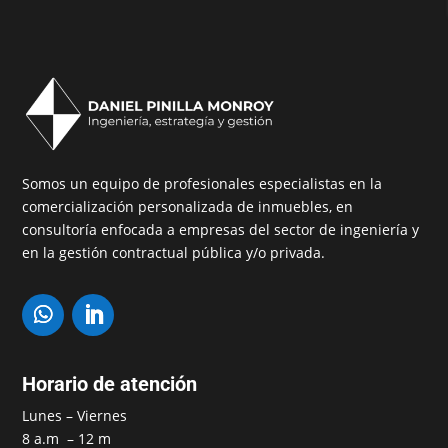
Somos un equipo de profesionales especialistas en la
comercialización personalizada de inmuebles, en
consultoría enfocada a empresas del sector de ingeniería y
en la gestión contractual pública y/o privada.
Horario de atención
Lunes – Viernes
8 a.m – 12 m