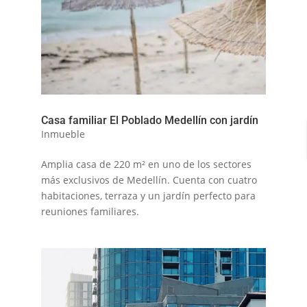
Casa familiar El Poblado Medellín con jardín
Inmueble
Amplia casa de 220 m² en uno de los sectores
más exclusivos de Medellín. Cuenta con cuatro
habitaciones, terraza y un jardín perfecto para
reuniones familiares.