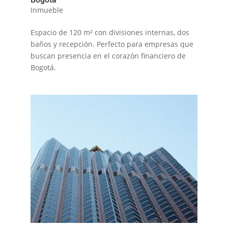
Inmueble
Espacio de 120 m² con divisiones internas, dos
baños y recepción. Perfecto para empresas que
buscan presencia en el corazón financiero de
Bogotá.