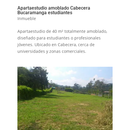
Apartaestudio amoblado Cabecera
Bucaramanga estudiantes
Inmueble
Apartaestudio de 40 m² totalmente amoblado,
diseñado para estudiantes o profesionales
jóvenes. Ubicado en Cabecera, cerca de
universidades y zonas comerciales.