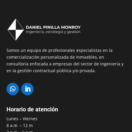
Somos un equipo de profesionales especialistas en la
comercialización personalizada de inmuebles, en
consultoría enfocada a empresas del sector de ingeniería y
en la gestión contractual pública y/o privada.
Horario de atención
Lunes – Viernes
8 a.m – 12 m