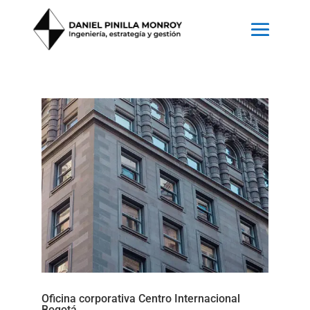
Oficina corporativa Centro Internacional
Bogotá