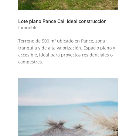
Lote plano Pance Cali ideal construcción
Inmueble
Terreno de 500 m² ubicado en Pance, zona
tranquila y de alta valorización. Espacio plano y
accesible, ideal para proyectos residenciales o
campestres.