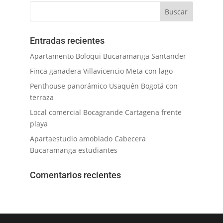
Entradas recientes
Apartamento Boloqui Bucaramanga Santander
Finca ganadera Villavicencio Meta con lago
Penthouse panorámico Usaquén Bogotá con
terraza
Local comercial Bocagrande Cartagena frente
playa
Apartaestudio amoblado Cabecera
Bucaramanga estudiantes
Comentarios recientes