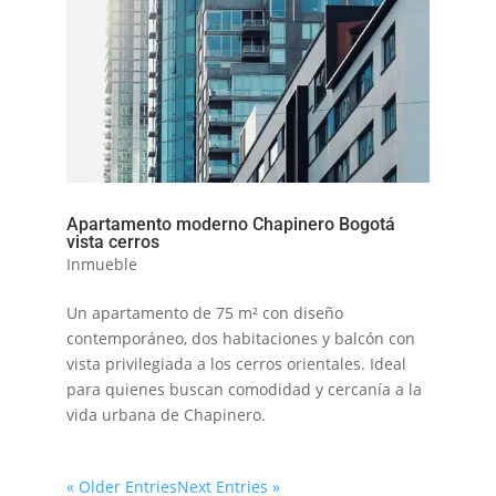
Apartamento moderno Chapinero Bogotá
vista cerros
Inmueble
Un apartamento de 75 m² con diseño
contemporáneo, dos habitaciones y balcón con
vista privilegiada a los cerros orientales. Ideal
para quienes buscan comodidad y cercanía a la
vida urbana de Chapinero.
« Older Entries
Next Entries »